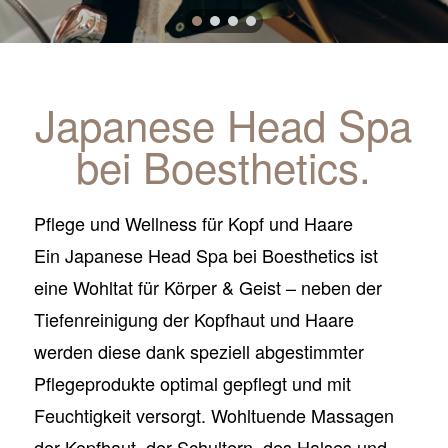
Japanese Head Spa
bei Boesthetics.
Pflege und Wellness für Kopf und Haare
Ein Japanese Head Spa bei Boesthetics ist
eine Wohltat für Körper & Geist – neben der
Tiefenreinigung der Kopfhaut und Haare
werden diese dank speziell abgestimmter
Pflegeprodukte optimal gepflegt und mit
Feuchtigkeit versorgt. Wohltuende Massagen
der Kopfhaut, der Schultern, des Halses und