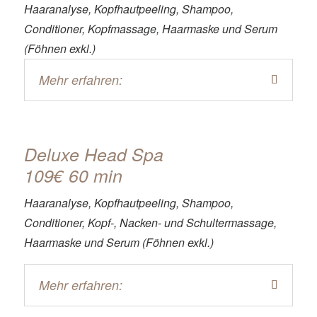
Haaranalyse,
Kopfhautpeeling, Shampoo,
Conditioner, Kopfmassage, Haarmaske und Serum
(Föhnen exkl.)
Mehr erfahren:
Deluxe Head Spa
109€ 60 min
Haaranalyse, Kopfhautpeeling, Shampoo,
Conditioner, Kopf-, Nacken- und Schultermassage,
Haarmaske und Serum (Föhnen exkl.)
Mehr erfahren: