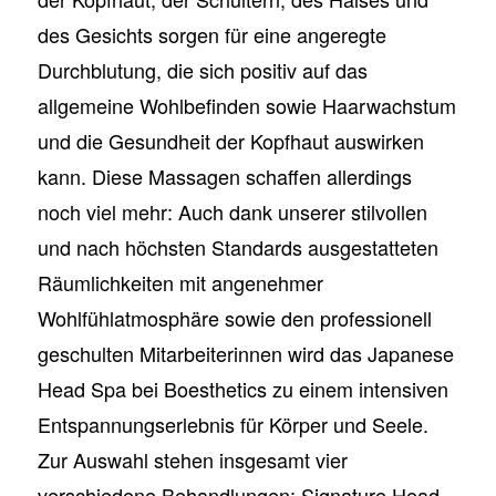
des Gesichts sorgen für eine angeregte
Durchblutung, die sich positiv auf das
allgemeine Wohlbefinden sowie Haarwachstum
und die Gesundheit der Kopfhaut auswirken
kann. Diese Massagen schaffen allerdings
noch viel mehr: Auch dank unserer stilvollen
und nach höchsten Standards
ausgestatteten
Räumlichkeiten mit angenehmer
Wohlfühlatmosphäre sowie den professionell
geschulten Mitarbeiterinnen wird das Japanese
Head Spa bei
Boesthetics
zu einem intensiven
Entspannungserlebnis für Körper und Seele.
Zur Auswahl stehen insgesamt vier
verschiedene Behandlungen: Signature Head