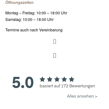
Öffnungszeiten
Montag – Freitag: 10:00 – 18:00 Uhr
Samstag: 10:00 – 18:00 Uhr
Termine auch nach Vereinbarung