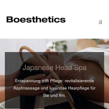
Japanese Head Spa
Entspannung trifft Pflege: revitalisierende
Kopfmassage und luxuriöse Haarpflege für
Sie und Ihn.