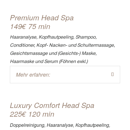
Premium Head Spa
149€ 75 min
Haaranalyse, Kopfhautpeeling, Shampoo,
Conditioner, Kopf- Nacken- und Schultermassage,
Gesichtsmassage und (Gesichts-) Maske,
Haarmaske und Serum (Föhnen exkl.)
Mehr erfahren:
Luxury Comfort Head Spa
225€ 120 min
Doppelreinigung, Haaranalyse, Kopfhautpeeling,