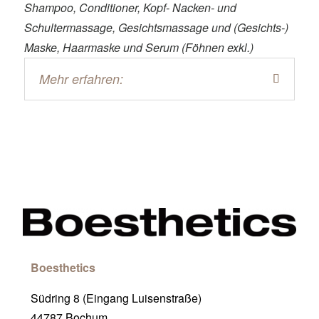
Shampoo, Conditioner, Kopf- Nacken- und
Schultermassage, Gesichtsmassage und (Gesichts-)
Maske, Haarmaske und Serum (Föhnen exkl.)
Mehr erfahren:
Boesthetics
Südring 8 (Eingang Luisenstraße)
44787 Bochum