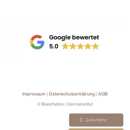
|
|
Impressum
Datenschutzerklärung
AGB
© Boesthetics | Dermainstitut
Gutscheine