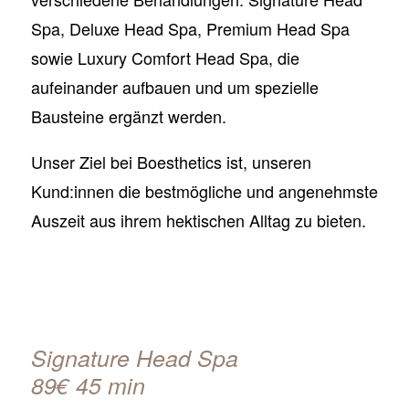
Spa, Deluxe Head Spa, Premium Head Spa
sowie Luxury Comfort Head Spa, die
aufeinander aufbauen und um spezielle
Bausteine ergänzt werden.
Unser Ziel bei Boesthetics ist, unseren
Kund:innen die bestmögliche und angenehmste
Auszeit aus ihrem hektischen Alltag zu bieten.
Signature Head Spa
89€ 45 min