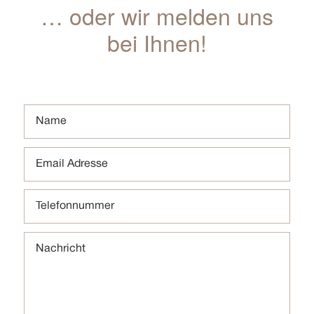
… oder wir melden uns
bei Ihnen!