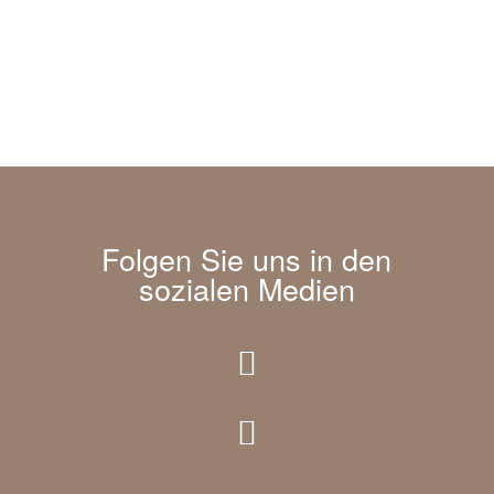
Folgen Sie uns in den
sozialen Medien

