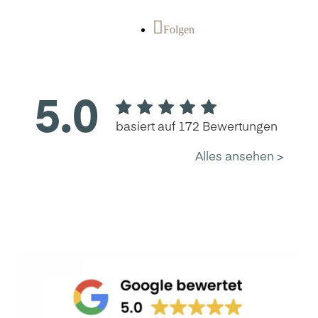
Folgen