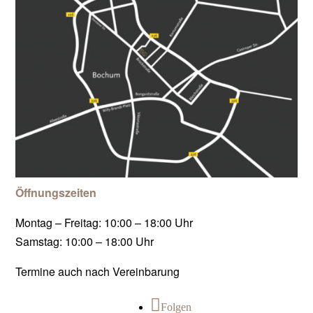
Öffnungszeiten
Montag – Freitag: 10:00 – 18:00 Uhr
Samstag: 10:00 – 18:00 Uhr
Termine auch nach Vereinbarung
Folgen