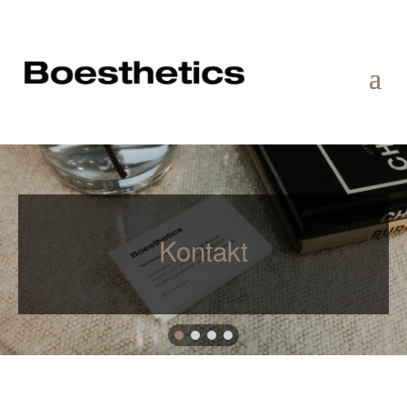
Kontakt