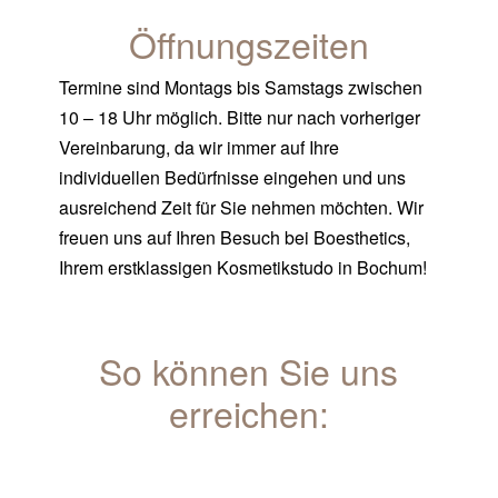
Öffnungszeiten
Termine sind Montags bis Samstags zwischen
10 – 18 Uhr möglich. Bitte nur nach vorheriger
Vereinbarung, da wir immer auf Ihre
individuellen Bedürfnisse eingehen und uns
ausreichend Zeit für Sie nehmen möchten. Wir
freuen uns auf Ihren Besuch bei Boesthetics,
Ihrem erstklassigen Kosmetikstudo in Bochum!
So können Sie uns
erreichen: