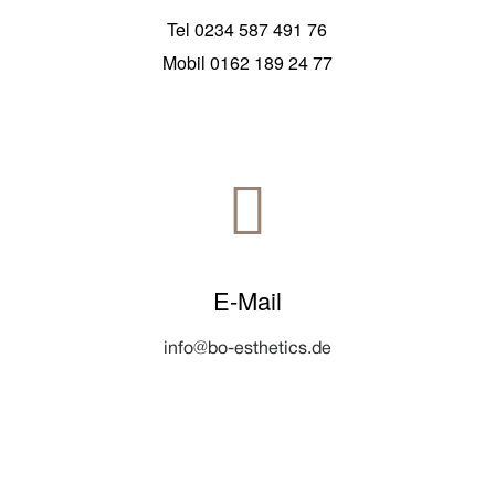
Tel 0234 587 491 76
Mobil 0162 189 24 77

E-Mail
info@bo-esthetics.de