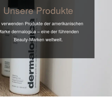
Unsere Produkte
 verwenden Produkte der amerikanischen
arke dermalogica – eine der führenden
Beauty-Marken weltweit.