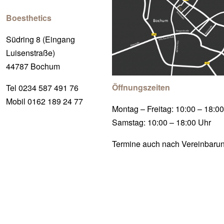
Boesthetics
Südring 8 (Eingang
Luisenstraße)
44787 Bochum
Öffnungszeiten
Tel 0234 587 491 76
Mobil 0162 189 24 77
Montag – Freitag: 10:00 – 18:0
Samstag: 10:00 – 18:00 Uhr
Termine auch nach Vereinbaru