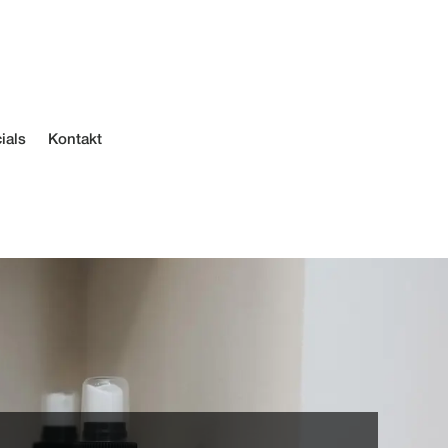
ials
Kontakt