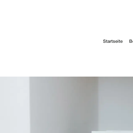
Startseite
B