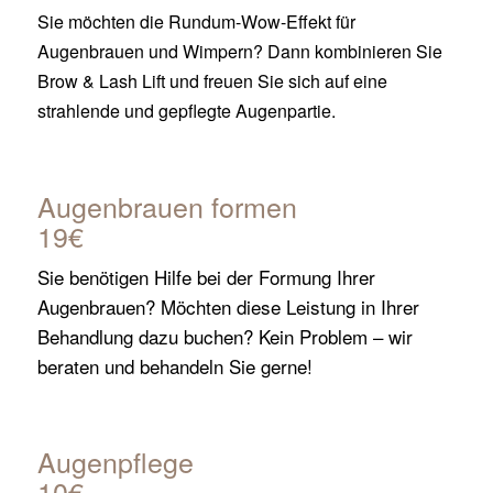
Sie möchten die Rundum-Wow-Effekt für
Augenbrauen und Wimpern? Dann kombinieren Sie
Brow & Lash Lift und freuen Sie sich auf eine
strahlende und gepflegte Augenpartie.
Augenbrauen formen
19€
Sie benötigen Hilfe bei der Formung Ihrer
Augenbrauen? Möchten diese Leistung in Ihrer
Behandlung dazu buchen? Kein Problem – wir
beraten und behandeln Sie gerne!
Augenpflege
10€