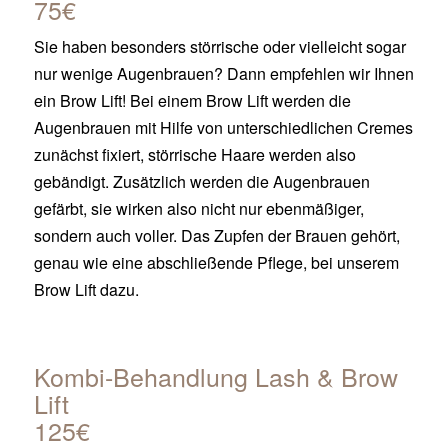
75€
Sie haben besonders störrische oder vielleicht sogar
nur wenige Augenbrauen? Dann empfehlen wir Ihnen
ein Brow Lift! Bei einem Brow Lift werden die
Augenbrauen mit Hilfe von unterschiedlichen Cremes
zunächst fixiert, störrische Haare werden also
gebändigt. Zusätzlich werden die Augenbrauen
gefärbt, sie wirken also nicht nur ebenmäßiger,
sondern auch voller. Das Zupfen der Brauen gehört,
genau wie eine abschließende Pflege, bei unserem
Brow Lift dazu.
Kombi-Behandlung Lash & Brow
Lift
125€