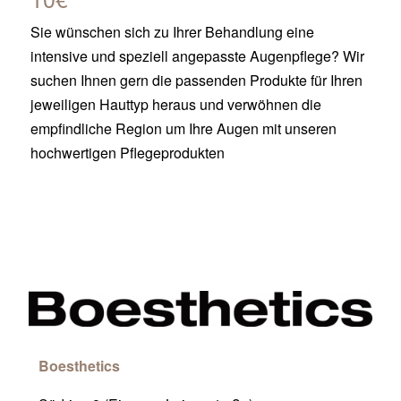
Sie wünschen sich zu Ihrer Behandlung eine
intensive und speziell angepasste Augenpflege? Wir
suchen Ihnen gern die passenden Produkte für Ihren
jeweiligen Hauttyp heraus und verwöhnen die
empfindliche Region um Ihre Augen mit unseren
hochwertigen Pflegeprodukten
Boesthetics