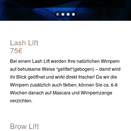
Lash Lift
75€
Bei einem Lash Lift werden Ihre natürlichen Wimpern
auf behutsame Weise “geliftet“(gebogen) – damit wird
ihr Blick geöffnet und wirkt direkt frischer! Da wir die
Wimpern zusätzlich auch färben, können Sie ca. 6-8
Wochen danach auf Mascara und Wimpernzange
verzichten.
Brow Lift