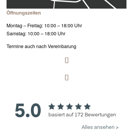
Öffnungszeiten
Montag – Freitag: 10:00 – 18:00 Uhr
Samstag: 10:00 – 18:00 Uhr
Termine auch nach Vereinbarung