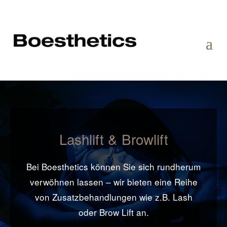
Lashlift & Browlift
Bei Boesthetics können Sie sich rundherum
verwöhnen lassen – wir bieten eine Reihe
von Zusatzbehandlungen wie z.B. Lash
oder Brow Lift an.