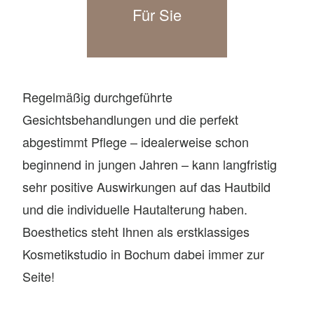
Für Sie
Regelmäßig durchgeführte
Gesichtsbehandlungen und die perfekt
abgestimmt Pflege – idealerweise schon
beginnend in jungen Jahren – kann langfristig
sehr positive Auswirkungen auf das Hautbild
und die individuelle Hautalterung haben.
Boesthetics steht Ihnen als erstklassiges
Kosmetikstudio in Bochum dabei immer zur
Seite!