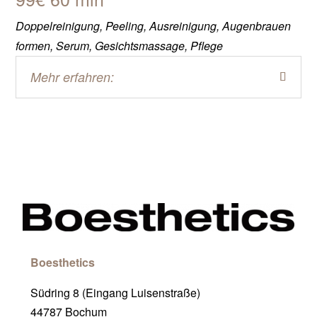
Doppelreinigung, Peeling, Ausreinigung, Augenbrauen
formen, Serum, Gesichtsmassage, Pflege
Mehr erfahren:
Boesthetics
Südring 8 (Eingang Luisenstraße)
44787 Bochum