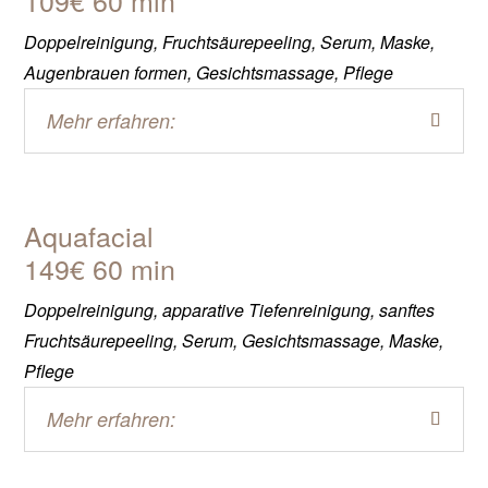
Doppelreinigung, Fruchtsäurepeeling, Serum, Maske,
Augenbrauen formen, Gesichtsmassage, Pflege
Mehr erfahren:
Aquafacial
149€ 60 min
Doppelreinigung, apparative Tiefenreinigung, sanftes
Fruchtsäurepeeling, Serum, Gesichtsmassage, Maske,
Pflege
Mehr erfahren: