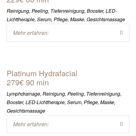
Reinigung, Peeling, Tiefenreinigung, Booster, LED-
Lichttherapie, Serum, Pflege, Maske, Gesichtsmassage
Mehr erfahren:
Platinum Hydrafacial
279€ 90 min
Lymphdrainage, Reinigung, Peeling, Tiefenreinigung,
Booster, LED-Lichttherapie, Serum, Pflege, Maske,
Gesichtsmassage
Mehr erfahren: