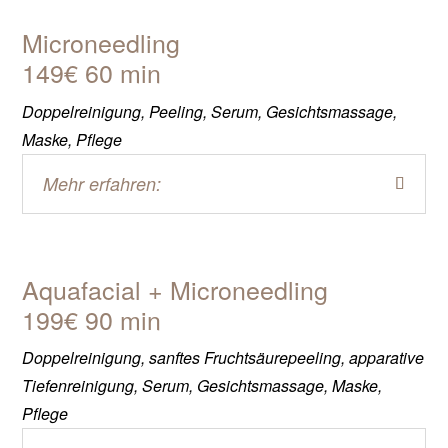
Microneedling
149€ 60 min
Doppelreinigung, Peeling, Serum, Gesichtsmassage,
Maske, Pflege
Mehr erfahren:
Aquafacial + Microneedling
199€ 90 min
Doppelreinigung, sanftes Fruchtsäurepeeling, apparative
Tiefenreinigung, Serum, Gesichtsmassage, Maske,
Pflege