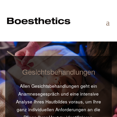
Gesichtsbehandlungen
Allen Gesichtsbehandlungen geht ein
Anamnesegespräch und eine intensive
Analyse Ihres Hautbildes voraus, um Ihre
ganz individuellen Anforderungen an die