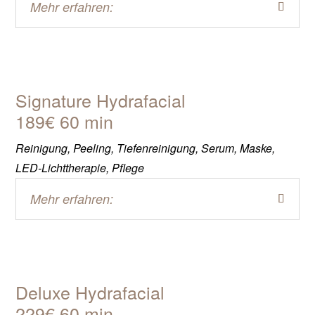
Mehr erfahren:
Signature Hydrafacial
189€ 60 min
Reinigung, Peeling, Tiefenreinigung, Serum, Maske,
LED-Lichttherapie, Pflege
Mehr erfahren:
Deluxe Hydrafacial
229€ 60 min