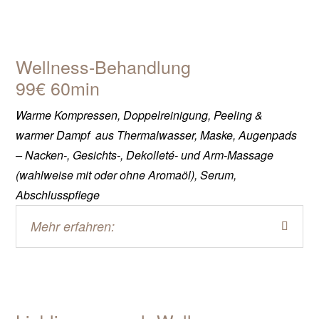
Wellness-Behandlung
99€ 60min
Warme Kompressen, Doppelreinigung, Peeling &
warmer Dampf aus Thermalwasser, Maske, Augenpads
– Nacken-, Gesichts-, Dekolleté- und Arm-Massage
(wahlweise mit oder ohne Aromaöl), Serum,
Abschlusspflege
Mehr erfahren: