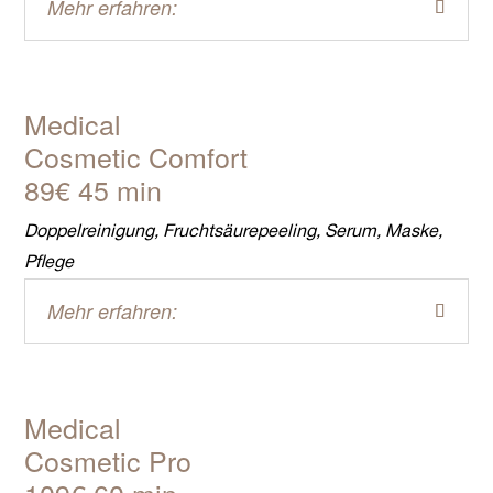
Mehr erfahren:
Medical
Cosmetic Comfort
89€ 45 min
Doppelreinigung, Fruchtsäurepeeling, Serum, Maske,
Pflege
Mehr erfahren:
Medical
Cosmetic Pro
109€ 60 min