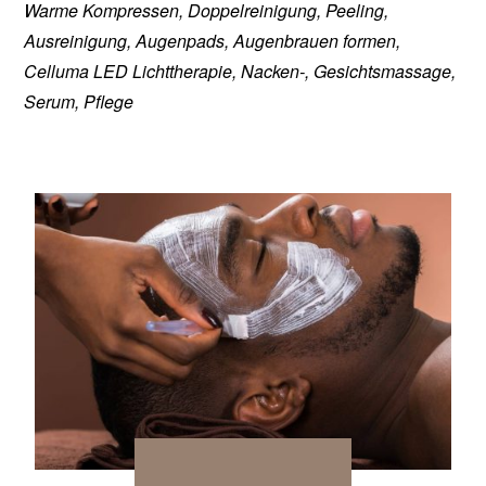
Warme Kompressen, Doppelreinigung, Peeling,
Ausreinigung, Augenpads, Augenbrauen formen,
Celluma LED Lichttherapie, Nacken-, Gesichtsmassage,
Serum, Pflege