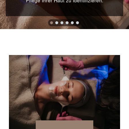
Pflege Ihrer Haut zu identifizieren.