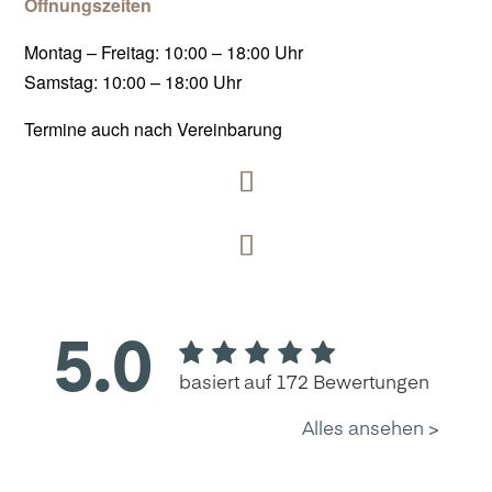
Öffnungszeiten
Montag – Freitag: 10:00 – 18:00 Uhr
Samstag: 10:00 – 18:00 Uhr
Termine auch nach Vereinbarung