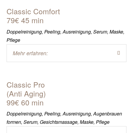
Classic Comfort
79€ 45 min
Doppelreinigung, Peeling, Ausreinigung, Serum, Maske,
Pflege
Mehr erfahren:
Classic Pro
(Anti Aging)
99€ 60 min
Doppelreinigung, Peeling, Ausreinigung, Augenbrauen
formen, Serum, Gesichtsmassage, Maske, Pflege