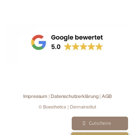
|
|
Impressum
Datenschutzerklärung
AGB
© Boesthetics | Dermainstitut
Gutscheine