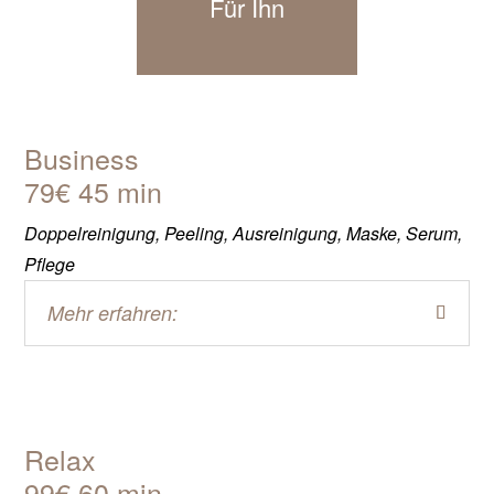
Für Ihn
Business
79€ 45 min
Doppelreinigung, Peeling, Ausreinigung, Maske, Serum,
Pflege
Mehr erfahren:
Relax
99€ 60 min