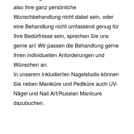
also Ihre ganz persönliche
Wunschbehandlung nicht dabei sein, oder
eine Behandlung nicht umfassend genug für
Ihre Bedürfnisse sein, sprechen Sie uns
gerne an! Wir passen die Behandlung gerne
Ihren individuellen Anforderungen und
Wünschen an.
In unserem inkludierten Nagelstudio können
Sie neben Maniküre und Pediküre auch UV-
Nägel und Nail Art/Russian Manicure
dazubuchen.