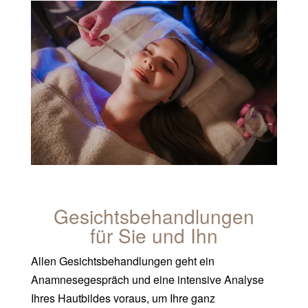
Gesichts­behandlungen
für Sie und Ihn
Allen Gesichtsbehandlungen geht ein
Anamnesegespräch und eine intensive Analyse
Ihres Hautbildes voraus, um Ihre ganz