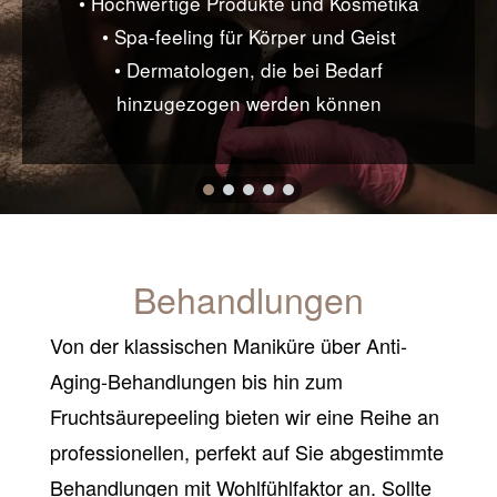
• Hochwertige Produkte und Kosmetika
• Spa-feeling für Körper und Geist
• Dermatologen, die bei Bedarf
hinzugezogen werden können
Behandlungen
Von der klassischen Maniküre über Anti-
Aging-Behandlungen bis hin zum
Fruchtsäurepeeling bieten wir eine Reihe an
professionellen, perfekt auf Sie abgestimmte
Behandlungen mit Wohlfühlfaktor an. Sollte