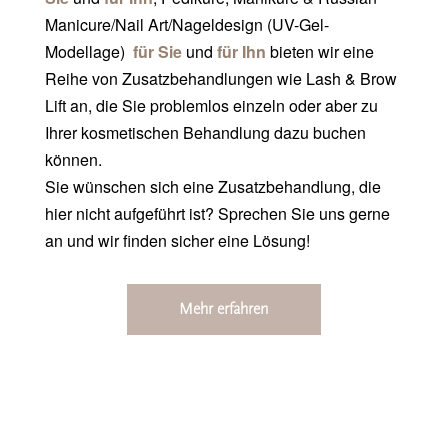
Manicure/Nail Art/Nageldesign (UV-Gel-
Modellage)
für Sie
und
für Ihn
bieten wir eine
Reihe von Zusatzbehandlungen
wie Lash & Brow
Lift
an, die
Sie
problemlos einzeln oder aber zu
Ihrer kosmetischen Behandlung dazu buchen
können.
Sie wünschen sich eine Zusatzbehandlung, die
hier nicht aufgeführt ist? Sprechen Sie uns gerne
an und wir finden sicher eine Lösung!
Mehr erfahren