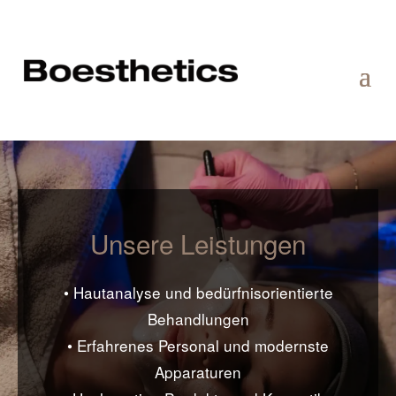
Unsere Leistungen
• Hautanalyse und bedürfnisorientierte
Behandlungen
• Erfahrenes Personal und modernste
Apparaturen