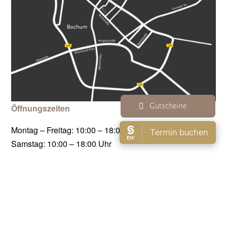
Gutscheine
Öffnungszeiten
Montag – Freitag: 10:00 – 18:00 Uhr
Samstag: 10:00 – 18:00 Uhr
Termine auch nach Vereinbarung