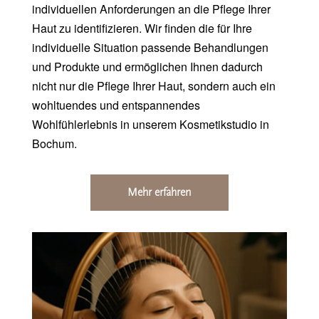
individuellen Anforderungen an die Pflege Ihrer
Haut zu identifizieren. Wir finden die für Ihre
individuelle Situation passende Behandlungen
und Produkte und ermöglichen Ihnen dadurch
nicht nur die Pflege Ihrer Haut, sondern auch ein
wohltuendes und entspannendes
Wohlfühlerlebnis in unserem Kosmetikstudio in
Bochum.
Mehr erfahren