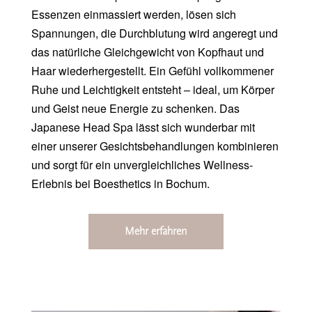
Essenzen einmassiert werden, lösen sich
Spannungen, die Durchblutung wird angeregt und
das natürliche Gleichgewicht von Kopfhaut und
Haar wiederhergestellt. Ein Gefühl vollkommener
Ruhe und Leichtigkeit entsteht – ideal, um Körper
und Geist neue Energie zu schenken. Das
Japanese Head Spa lässt sich wunderbar mit
einer unserer Gesichtsbehandlungen kombinieren
und sorgt für ein unvergleichliches Wellness-
Erlebnis bei Boesthetics in Bochum.
Mehr erfahren