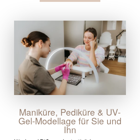
Maniküre, Pediküre & UV-
Gel-Modellage für Sie und
Ihn