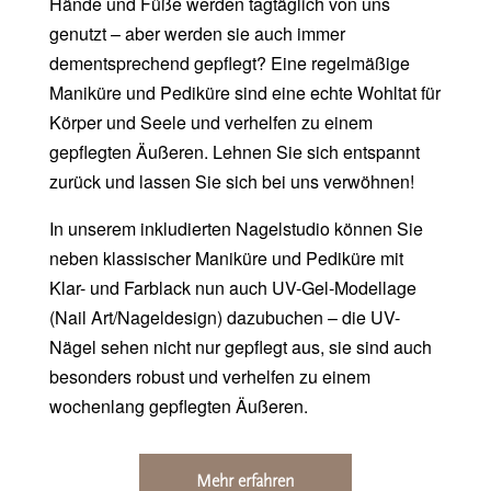
Hände und Füße werden tagtäglich von uns
genutzt – aber werden sie auch immer
dementsprechend gepflegt? Eine regelmäßige
Maniküre und Pediküre sind eine echte Wohltat für
Körper und Seele und verhelfen zu einem
gepflegten Äußeren. Lehnen Sie sich entspannt
zurück und lassen Sie sich bei uns verwöhnen!
In unserem inkludierten Nagelstudio können Sie
neben klassischer Maniküre und Pediküre mit
Klar- und Farblack nun auch UV-Gel-Modellage
(Nail Art/Nageldesign) dazubuchen – die UV-
Nägel sehen nicht nur gepflegt aus, sie sind auch
besonders robust und verhelfen zu einem
wochenlang gepflegten Äußeren.
Mehr erfahren