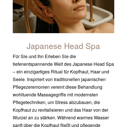
Japanese Head Spa
Für Sie und Ihn Erleben Sie die
tiefenentspannende Welt des Japanese Head Spa
– ein einzigartiges Ritual für Kopfhaut, Haar und
Seele. Inspiriert von traditionellen japanischen
Pflegezeremonien vereint diese Behandlung
wohltuende Massagegriffe mit modernsten
Pflegetechniken, um Stress abzubauen, die
Kopfhaut zu revitalisieren und das Haar von der
Wurzel an zu stärken. Während warmes Wasser
sanft über die Kopfhaut fließt und pflegende